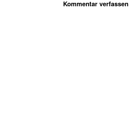
Kommentar verfassen