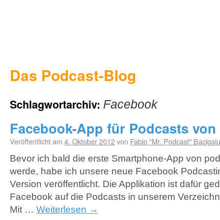
Das Podcast-Blog
Schlagwortarchiv:
Facebook
Facebook-App für Podcasts von
Veröffentlicht am
4. Oktober 2012
von
Fabio "Mr. Podcast" Bacigal
Bevor ich bald die erste Smartphone-App von pod
werde, habe ich unsere neue Facebook Podcastin
Version veröffentlicht. Die Applikation ist dafür ge
Facebook auf die Podcasts in unserem Verzeichni
Mit …
Weiterlesen
→