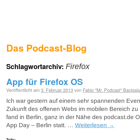
Das Podcast-Blog
Schlagwortarchiv:
Firefox
App für Firefox OS
Veröffentlicht am
3. Februar 2013
von
Fabio "Mr. Podcast" Bacigal
Ich war gestern auf einem sehr spannenden Even
Zukunft des offenen Webs im mobilen Bereich zu 
fand in Berlin, ganz in der Nähe des podcast.de O
App Day – Berlin statt. …
Weiterlesen
→