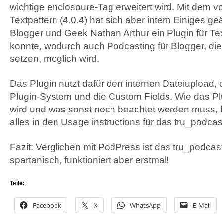
wichtige enclosoure-Tag erweitert wird. Mit dem v
Textpattern (4.0.4) hat sich aber intern Einiges ge
Blogger und Geek Nathan Arthur ein Plugin für Te
konnte, wodurch auch Podcasting für Blogger, die
setzen, möglich wird.
Das Plugin nutzt dafür den internen Dateiupload,
Plugin-System und die Custom Fields. Wie das Plug
wird und was sonst noch beachtet werden muss, 
alles in den Usage instructions für das tru_podcas
Fazit: Verglichen mit PodPress ist das tru_podcas
spartanisch, funktioniert aber erstmal!
Teile:
Facebook
X
WhatsApp
E-Mail