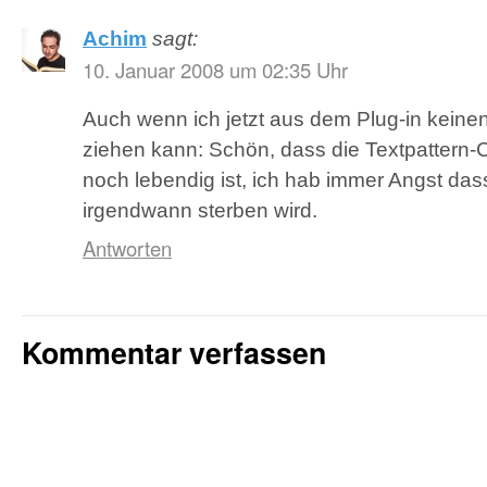
Achim
sagt:
10. Januar 2008 um 02:35 Uhr
Auch wenn ich jetzt aus dem Plug-in keine
ziehen kann: Schön, dass die Textpattern
noch lebendig ist, ich hab immer Angst dass
irgendwann sterben wird.
Antworten
Kommentar verfassen